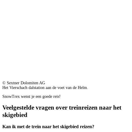
© Sextner Dolomiten AG
Het Vierschach dalstation aan de voet van de Helm.
SnowTrex wenst je een goede reis!
Veelgestelde vragen over treinreizen naar het
skigebied
Kan ik met de trein naar het skigebied reizen?