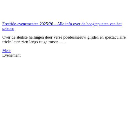
Freeride-evenementen 2025/26 – Alle info over de hoogtepunten van het
seizoen
Over de steilste hellingen door verse poedersneeuw glijden en spectaculaire
tricks laten zien langs ruige rotsen – ...
Meer
Evenement