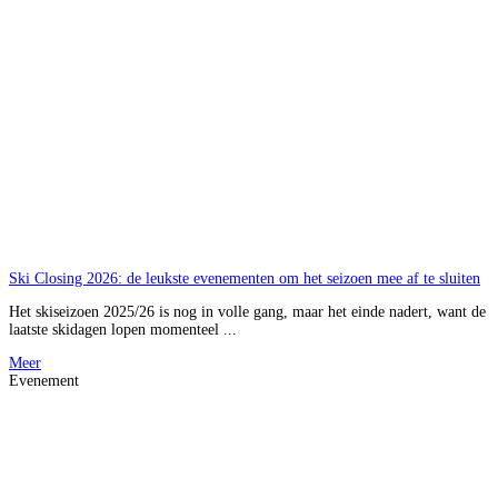
Ski Closing 2026: de leukste evenementen om het seizoen mee af te sluiten
Het skiseizoen 2025/26 is nog in volle gang, maar het einde nadert, want de
laatste skidagen lopen momenteel ...
Meer
Evenement