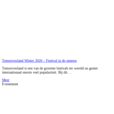
Tomorrowland Winter 2026 – Festival in de sneeuw
Tomorrowland is een van de grootste festivals ter wereld en geniet
internationaal enorm veel populariteit. Bij dit ...
Meer
Evenement