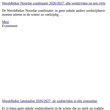
Wereldbeker Noordse combinatie 2026/2027: alle wedstrijden op een rijtje
De Wereldbeker Noordse combinatie: in geen enkele andere wedstrijdserie
moeten atleten in de winter zo veelzijdig ...
Meer
Evenement
Wereldbeker langlaufen 2026/2027: de wedstrijden in één oogopslag
Er is bijna geen enkele wedstrijdserie in de winter die zo sterk op traditie