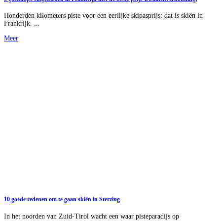
Honderden kilometers piste voor een eerlijke skipasprijs: dat is skiën in
Frankrijk. ...
Meer
10 goede redenen om te gaan skiën in Sterzing
In het noorden van Zuid-Tirol wacht een waar pisteparadijs op