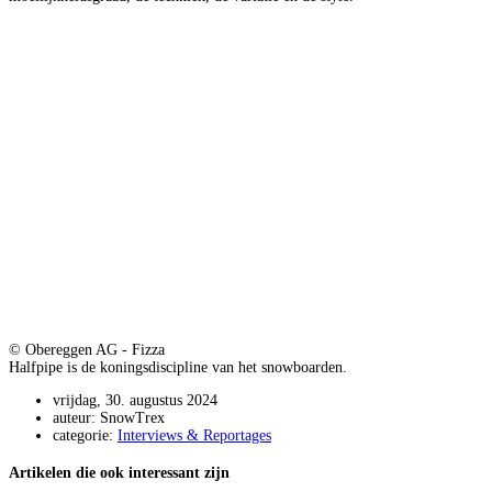
© Obereggen AG - Fizza
Halfpipe is de koningsdiscipline van het snowboarden.
vrijdag, 30. augustus 2024
auteur: SnowTrex
categorie:
Interviews & Reportages
Artikelen die ook interessant zijn