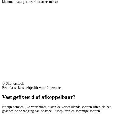
klemmen vast gefixeerd of afneembaar.
© Shutterstock
Een klassieke stoeltjeslift voor 2 personen.
Vast gefixeerd of afkoppelbaar?
Er zijn aanzienlijke verschillen tussen de verschillende soorten liften als het
gaat om de ophanging aan de kabel. Sleepliften en sommige soorten