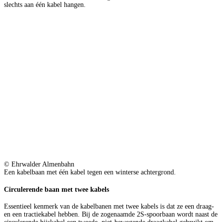
slechts aan één kabel hangen.
© Ehrwalder Almenbahn
Een kabelbaan met één kabel tegen een winterse achtergrond.
Circulerende baan met twee kabels
Essentieel kenmerk van de kabelbanen met twee kabels is dat ze een draag-
en een tractiekabel hebben. Bij de zogenaamde 2S-spoorbaan wordt naast de