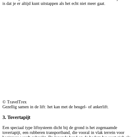
is dat je er altijd kunt uitstappen als het echt niet meer gaat.
© TravelTrex
Gezellig samen in de lift: het kan met de beugel- of ankerlift.
3. Tovertapijt
Een speciaal type liftsysteem dicht bij de grond is het zogenaamde
tovertapijt, een rubberen transportband, die vooral in vlak terrein voor