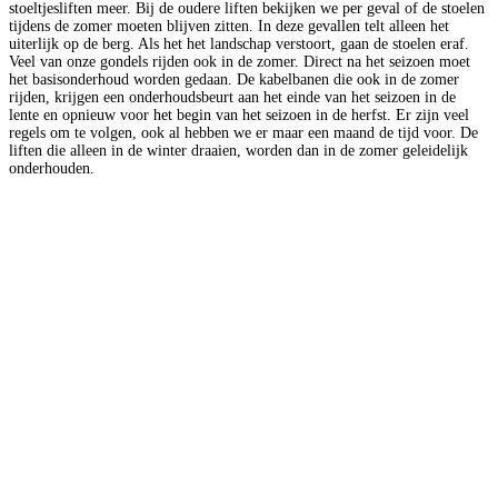
stoeltjesliften meer. Bij de oudere liften bekijken we per geval of de stoelen
tijdens de zomer moeten blijven zitten. In deze gevallen telt alleen het
uiterlijk op de berg. Als het het landschap verstoort, gaan de stoelen eraf.
Veel van onze gondels rijden ook in de zomer. Direct na het seizoen moet
het basisonderhoud worden gedaan. De kabelbanen die ook in de zomer
rijden, krijgen een onderhoudsbeurt aan het einde van het seizoen in de
lente en opnieuw voor het begin van het seizoen in de herfst. Er zijn veel
regels om te volgen, ook al hebben we er maar een maand de tijd voor. De
liften die alleen in de winter draaien, worden dan in de zomer geleidelijk
onderhouden.