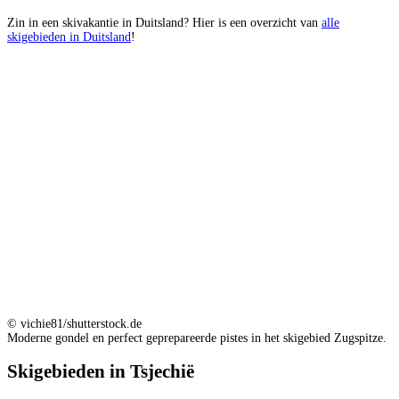
Zin in een skivakantie in Duitsland? Hier is een overzicht van
alle
skigebieden in Duitsland
!
© vichie81/shutterstock.de
Moderne gondel en perfect geprepareerde pistes in het skigebied Zugspitze.
Skigebieden in Tsjechië