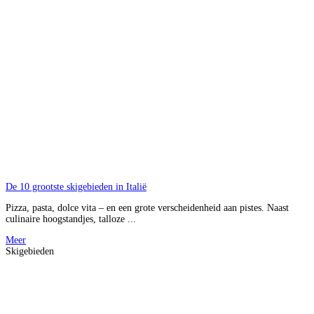
De 10 grootste skigebieden in Italië
Pizza, pasta, dolce vita – en een grote verscheidenheid aan pistes. Naast
culinaire hoogstandjes, talloze ...
Meer
Skigebieden