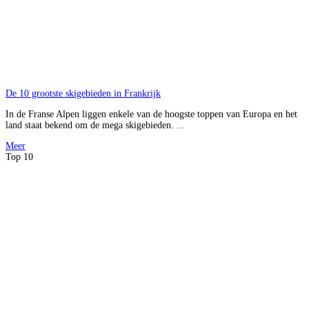
De 10 grootste skigebieden in Frankrijk
In de Franse Alpen liggen enkele van de hoogste toppen van Europa en het
land staat bekend om de mega skigebieden. ...
Meer
Top 10