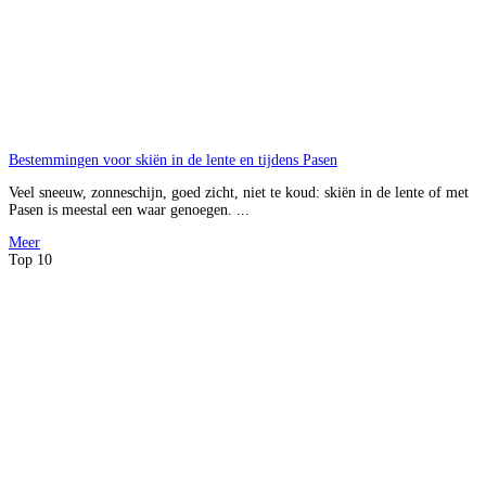
Bestemmingen voor skiën in de lente en tijdens Pasen
Veel sneeuw, zonneschijn, goed zicht, niet te koud: skiën in de lente of met
Pasen is meestal een waar genoegen. ...
Meer
Top 10