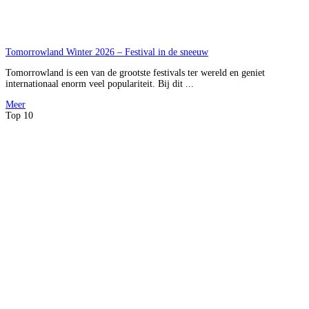
Tomorrowland Winter 2026 – Festival in de sneeuw
Tomorrowland is een van de grootste festivals ter wereld en geniet
internationaal enorm veel populariteit. Bij dit ...
Meer
Top 10