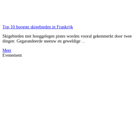
Top 10 hoogste skigebieden in Frankrijk
Skigebieden met hooggelegen pistes worden vooral gekenmerkt door twee
dingen: Gegarandeerde sneeuw en geweldige ...
Meer
Evenement