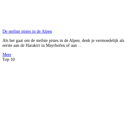
De steilste pistes in de Alpen
Als het gaat om de steilste pistes in de Alpen, denk je vermoedelijk als
eerste aan de Harakiri in Mayrhofen of aan ...
Meer
Top 10