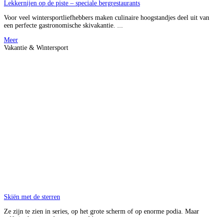
Lekkernijen op de piste – speciale bergrestaurants
Voor veel wintersportliefhebbers maken culinaire hoogstandjes deel uit van
een perfecte gastronomische skivakantie. ...
Meer
Vakantie & Wintersport
Skiën met de sterren
Ze zijn te zien in series, op het grote scherm of op enorme podia. Maar