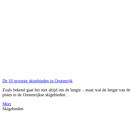
De 10 grootste skigebieden in Oostenrijk
Zoals bekend gaat het niet altijd om de lengte – maar wat de lengte van de
pistes in de Oostenrijkse skigebieden ...
Meer
Skigebieden