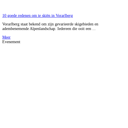
10 goede redenen om te skiën in Vorarlberg
Vorarlberg staat bekend om zijn gevarieerde skigebieden en
adembenemende Alpenlandschap. Iedereen die ooit een ...
Meer
Evenement