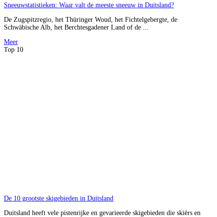
Sneeuwstatistieken: Waar valt de meeste sneeuw in Duitsland?
De Zugspitzregio, het Thüringer Woud, het Fichtelgebergte, de
Schwäbische Alb, het Berchtesgadener Land of de ...
Meer
Top 10
De 10 grootste skigebieden in Duitsland
Duitsland heeft vele pistenrijke en gevarieerde skigebieden die skiërs en