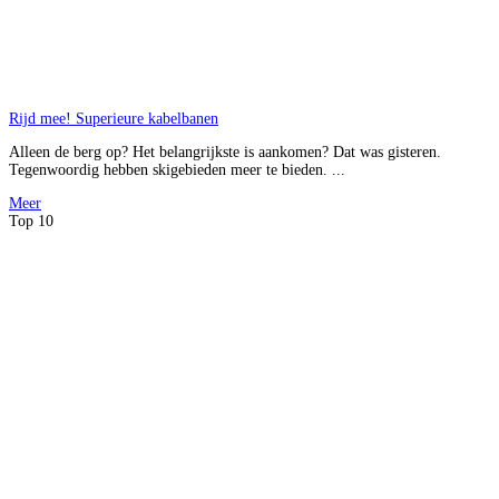
Rijd mee! Superieure kabelbanen
Alleen de berg op? Het belangrijkste is aankomen? Dat was gisteren.
Tegenwoordig hebben skigebieden meer te bieden. ...
Meer
Top 10