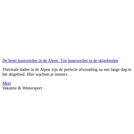
De beste kuuroorden in de Alpen: Top kuuroorden in de skigebieden
Thermale baden in de Alpen zijn de perfecte afwisseling na een lange dag in
het skigebied. Hier wachten je immers ...
Meer
Vakantie & Wintersport