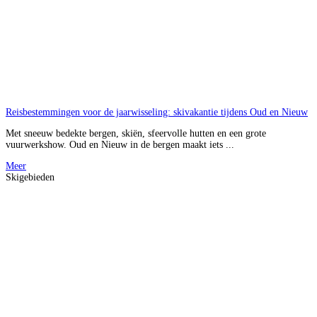
Reisbestemmingen voor de jaarwisseling: skivakantie tijdens Oud en Nieuw
Met sneeuw bedekte bergen, skiën, sfeervolle hutten en een grote
vuurwerkshow. Oud en Nieuw in de bergen maakt iets ...
Meer
Skigebieden