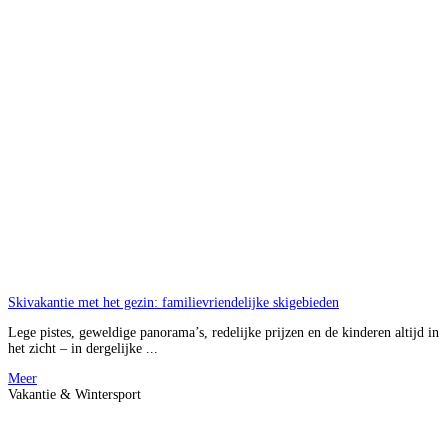
Skivakantie met het gezin: familievriendelijke skigebieden
Lege pistes, geweldige panorama’s, redelijke prijzen en de kinderen altijd in
het zicht – in dergelijke ...
Meer
Vakantie & Wintersport