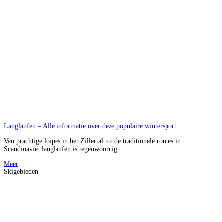
Langlaufen – Alle informatie over deze populaire wintersport
Van prachtige loipes in het Zillertal tot de traditionele routes in
Scandinavië: langlaufen is tegenwoordig ...
Meer
Skigebieden