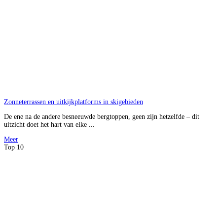
Zonneterrassen en uitkijkplatforms in skigebieden
De ene na de andere besneeuwde bergtoppen, geen zijn hetzelfde – dit
uitzicht doet het hart van elke ...
Meer
Top 10