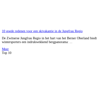
10 goede redenen voor een skivakantie in de Jungfrau Regio
De Zwitserse Jungfrau Regio in het hart van het Berner Oberland biedt
wintersporters een indrukwekkend bergpanorama: ...
Meer
Top 10