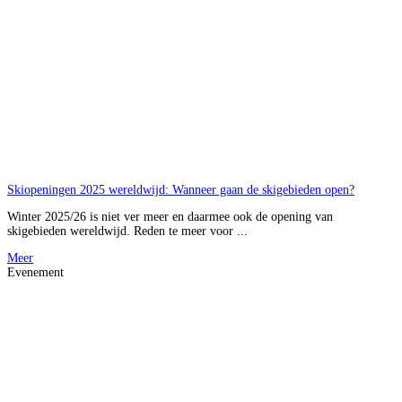
Skiopeningen 2025 wereldwijd: Wanneer gaan de skigebieden open?
Winter 2025/26 is niet ver meer en daarmee ook de opening van
skigebieden wereldwijd. Reden te meer voor ...
Meer
Evenement