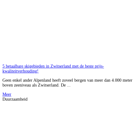
5 betaalbare skigebieden in Zwitserland met de beste prijs-
kwaliteitverhouding!
Geen enkel ander Alpenland heeft zoveel bergen van meer dan 4.000 meter
boven zeeniveau als Zwitserland. De ...
Meer
Duurzaamheid