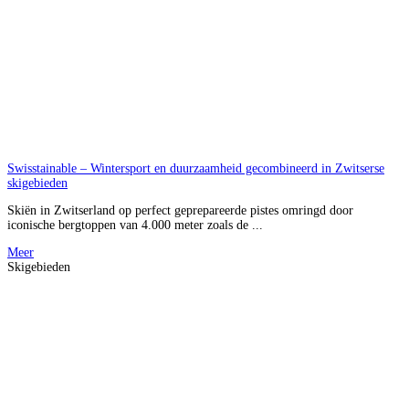
Swisstainable – Wintersport en duurzaamheid gecombineerd in Zwitserse
skigebieden
Skiën in Zwitserland op perfect geprepareerde pistes omringd door
iconische bergtoppen van 4.000 meter zoals de ...
Meer
Skigebieden