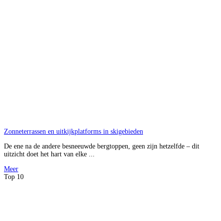
Zonneterrassen en uitkijkplatforms in skigebieden
De ene na de andere besneeuwde bergtoppen, geen zijn hetzelfde – dit
uitzicht doet het hart van elke ...
Meer
Top 10