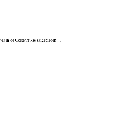
tes in de Oostenrijkse skigebieden ...