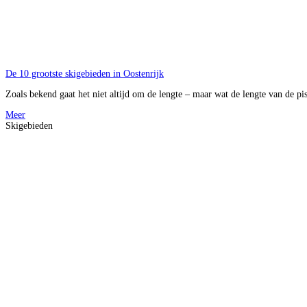
De 10 grootste skigebieden in Oostenrijk
Zoals bekend gaat het niet altijd om de lengte – maar wat de lengte van de pis
Meer
Skigebieden