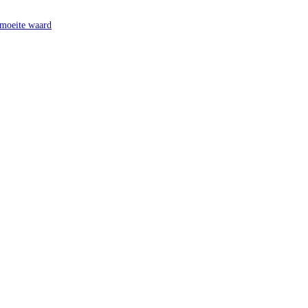
 moeite waard