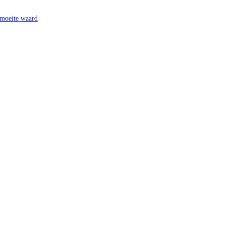
 moeite waard