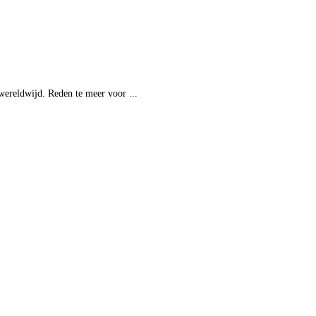
wereldwijd. Reden te meer voor ...