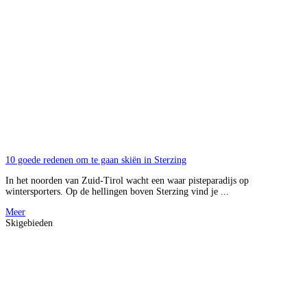
10 goede redenen om te gaan skiën in Sterzing
In het noorden van Zuid-Tirol wacht een waar pisteparadijs op
wintersporters. Op de hellingen boven Sterzing vind je ...
Meer
Skigebieden