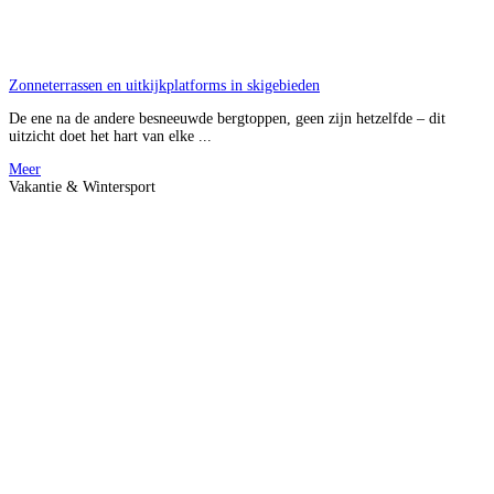
Zonneterrassen en uitkijkplatforms in skigebieden
De ene na de andere besneeuwde bergtoppen, geen zijn hetzelfde – dit
uitzicht doet het hart van elke ...
Meer
Vakantie & Wintersport