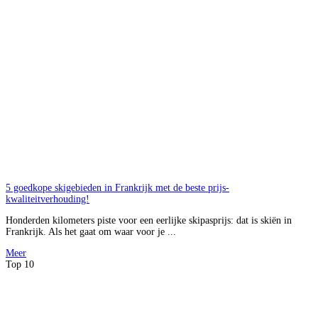
5 goedkope skigebieden in Frankrijk met de beste prijs-
kwaliteitverhouding!
Honderden kilometers piste voor een eerlijke skipasprijs: dat is skiën in
Frankrijk. Als het gaat om waar voor je ...
Meer
Top 10