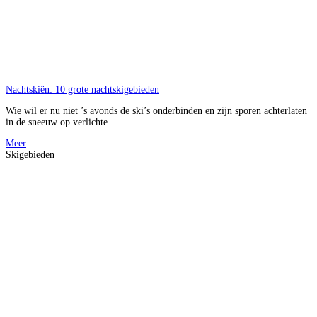
Nachtskiën: 10 grote nachtskigebieden
Wie wil er nu niet ’s avonds de ski’s onderbinden en zijn sporen achterlaten
in de sneeuw op verlichte ...
Meer
Skigebieden