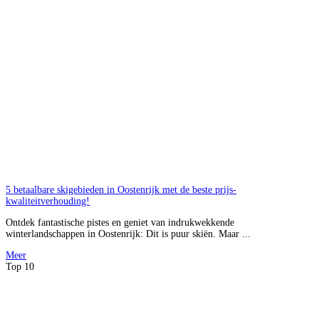
5 betaalbare skigebieden in Oostenrijk met de beste prijs-
kwaliteitverhouding!
Ontdek fantastische pistes en geniet van indrukwekkende
winterlandschappen in Oostenrijk: Dit is puur skiën. Maar ...
Meer
Top 10