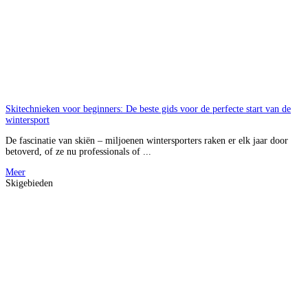
Skitechnieken voor beginners: De beste gids voor de perfecte start van de
wintersport
De fascinatie van skiën – miljoenen wintersporters raken er elk jaar door
betoverd, of ze nu professionals of ...
Meer
Skigebieden