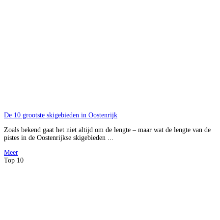
De 10 grootste skigebieden in Oostenrijk
Zoals bekend gaat het niet altijd om de lengte – maar wat de lengte van de
pistes in de Oostenrijkse skigebieden ...
Meer
Top 10