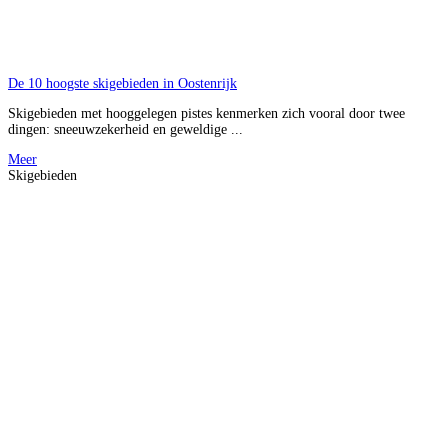
De 10 hoogste skigebieden in Oostenrijk
Skigebieden met hooggelegen pistes kenmerken zich vooral door twee
dingen: sneeuwzekerheid en geweldige ...
Meer
Skigebieden