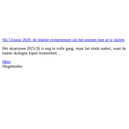
Ski Closing 2026: de leukste evenementen om het seizoen mee af te sluiten
Het skiseizoen 2025/26 is nog in volle gang, maar het einde nadert, want de
laatste skidagen lopen momenteel ...
Meer
Skigebieden