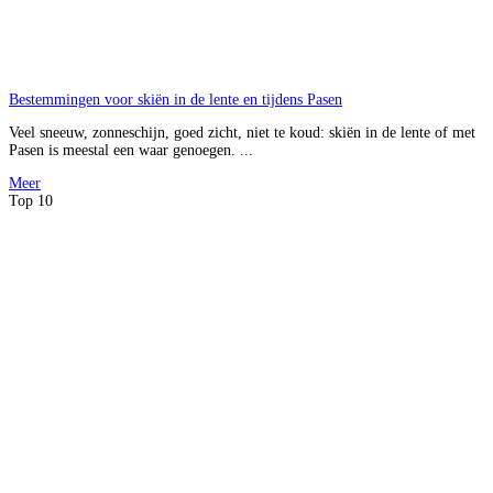
Bestemmingen voor skiën in de lente en tijdens Pasen
Veel sneeuw, zonneschijn, goed zicht, niet te koud: skiën in de lente of met
Pasen is meestal een waar genoegen. ...
Meer
Top 10