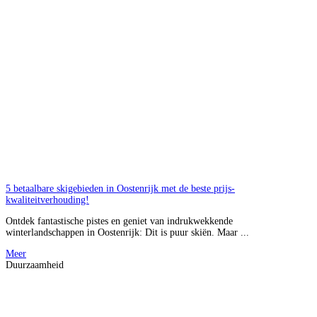
5 betaalbare skigebieden in Oostenrijk met de beste prijs-
kwaliteitverhouding!
Ontdek fantastische pistes en geniet van indrukwekkende
winterlandschappen in Oostenrijk: Dit is puur skiën. Maar ...
Meer
Duurzaamheid