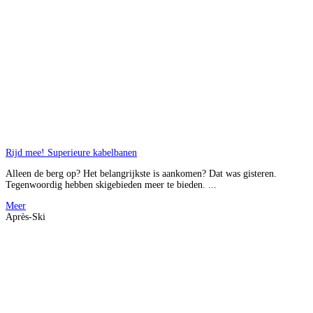
Rijd mee! Superieure kabelbanen
Alleen de berg op? Het belangrijkste is aankomen? Dat was gisteren.
Tegenwoordig hebben skigebieden meer te bieden. ...
Meer
Après-Ski