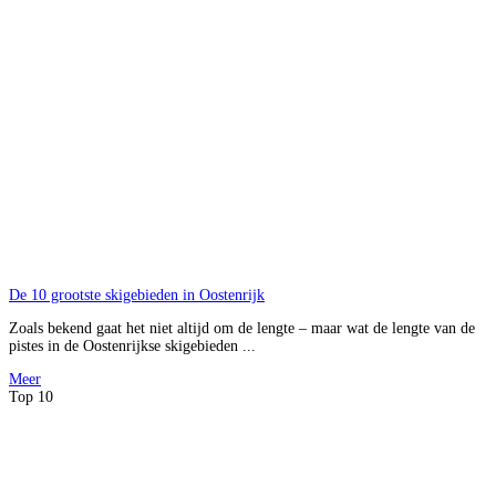
De 10 grootste skigebieden in Oostenrijk
Zoals bekend gaat het niet altijd om de lengte – maar wat de lengte van de
pistes in de Oostenrijkse skigebieden ...
Meer
Top 10