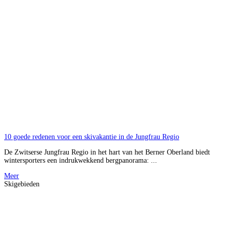
10 goede redenen voor een skivakantie in de Jungfrau Regio
De Zwitserse Jungfrau Regio in het hart van het Berner Oberland biedt
wintersporters een indrukwekkend bergpanorama: ...
Meer
Skigebieden