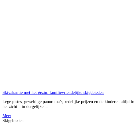
Skivakantie met het gezin: familievriendelijke skigebieden
Lege pistes, geweldige panorama’s, redelijke prijzen en de kinderen altijd in
het zicht – in dergelijke ...
Meer
Skigebieden