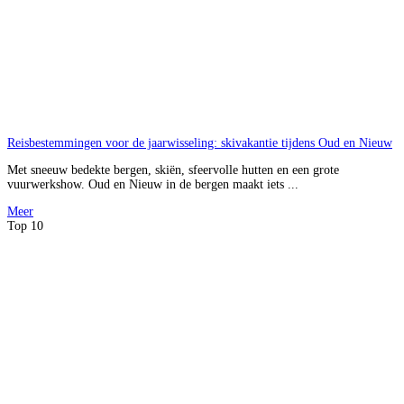
Reisbestemmingen voor de jaarwisseling: skivakantie tijdens Oud en Nieuw
Met sneeuw bedekte bergen, skiën, sfeervolle hutten en een grote
vuurwerkshow. Oud en Nieuw in de bergen maakt iets ...
Meer
Top 10