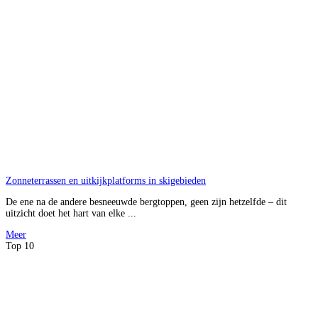
Zonneterrassen en uitkijkplatforms in skigebieden
De ene na de andere besneeuwde bergtoppen, geen zijn hetzelfde – dit
uitzicht doet het hart van elke ...
Meer
Top 10