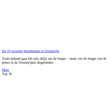
De 10 grootste skigebieden in Oostenrijk
Zoals bekend gaat het niet altijd om de lengte – maar wat de lengte van de
pistes in de Oostenrijkse skigebieden ...
Meer
Top 10