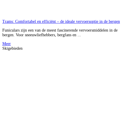
Trams: Comfortabel en efficiënt – de ideale vervoersoptie in de bergen
Funiculars zijn een van de meest fascinerende vervoersmiddelen in de
bergen. Voor sneeuwliefhebbers, bergfans en ...
Meer
Skigebieden