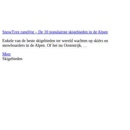
SnowTrex ranglijst – De 10 populairste skigebieden in de Alpen
Enkele van de beste skigebieden ter wereld wachten op skiërs en
snowboarders in de Alpen. Of het nu Oostenrijk, ...
Meer
Skigebieden