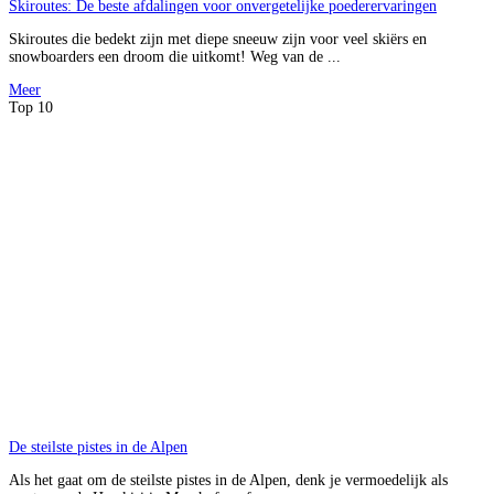
Skiroutes: De beste afdalingen voor onvergetelijke poederervaringen
Skiroutes die bedekt zijn met diepe sneeuw zijn voor veel skiërs en
snowboarders een droom die uitkomt! Weg van de ...
Meer
Top 10
De steilste pistes in de Alpen
Als het gaat om de steilste pistes in de Alpen, denk je vermoedelijk als