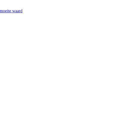
 moeite waard