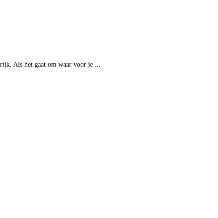
rijk. Als het gaat om waar voor je ...