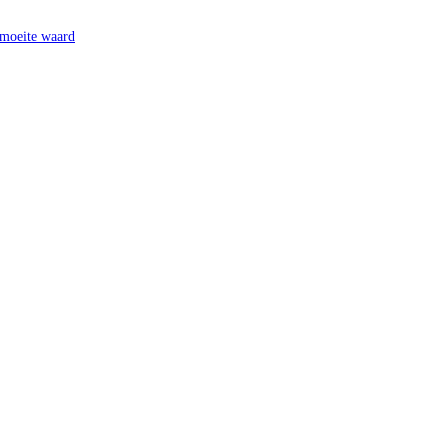
 moeite waard