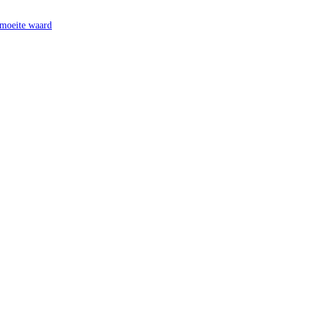
 moeite waard