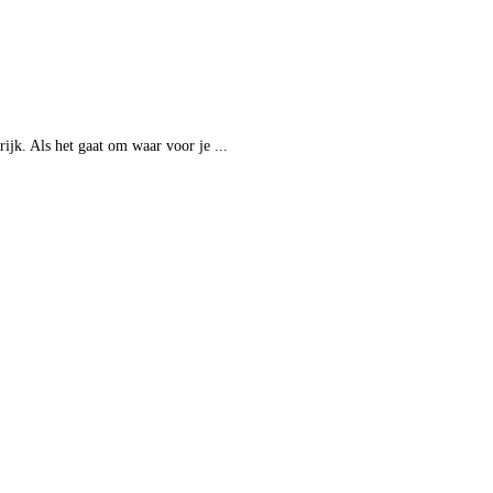
rijk. Als het gaat om waar voor je ...