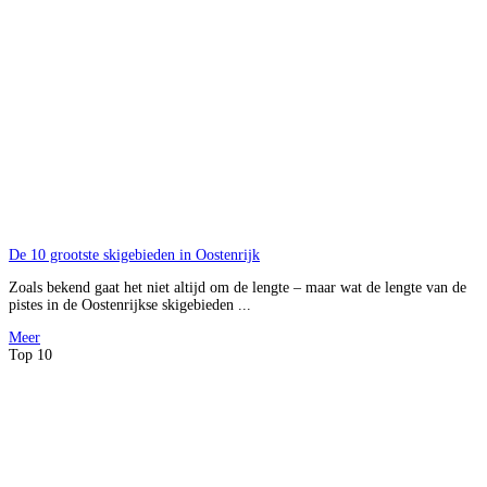
De 10 grootste skigebieden in Oostenrijk
Zoals bekend gaat het niet altijd om de lengte – maar wat de lengte van de
pistes in de Oostenrijkse skigebieden ...
Meer
Top 10