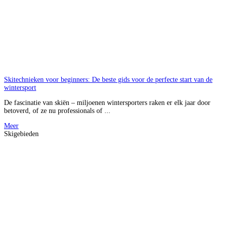
Skitechnieken voor beginners: De beste gids voor de perfecte start van de
wintersport
De fascinatie van skiën – miljoenen wintersporters raken er elk jaar door
betoverd, of ze nu professionals of ...
Meer
Skigebieden