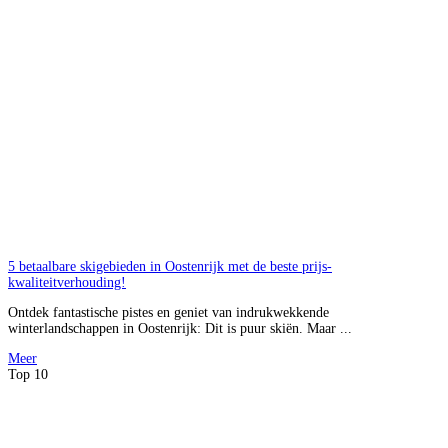
5 betaalbare skigebieden in Oostenrijk met de beste prijs-
kwaliteitverhouding!
Ontdek fantastische pistes en geniet van indrukwekkende
winterlandschappen in Oostenrijk: Dit is puur skiën. Maar ...
Meer
Top 10