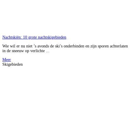
Nachtskiën: 10 grote nachtskigebieden
Wie wil er nu niet ’s avonds de ski’s onderbinden en zijn sporen achterlaten
in de sneeuw op verlichte ...
Meer
Skigebieden