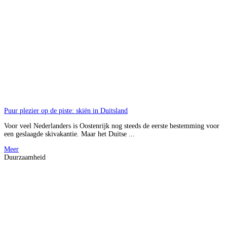
Puur plezier op de piste: skiën in Duitsland
Voor veel Nederlanders is Oostenrijk nog steeds de eerste bestemming voor
een geslaagde skivakantie. Maar het Duitse ...
Meer
Duurzaamheid