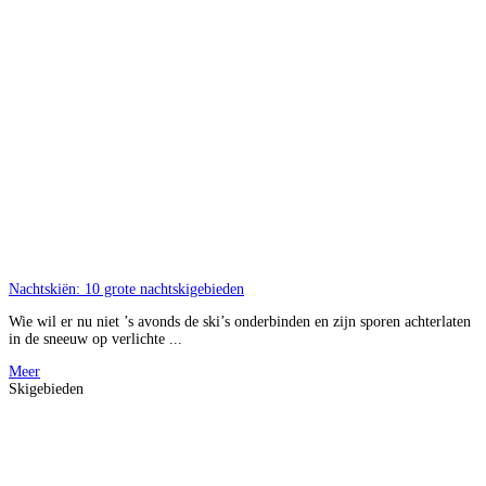
Nachtskiën: 10 grote nachtskigebieden
Wie wil er nu niet ’s avonds de ski’s onderbinden en zijn sporen achterlaten
in de sneeuw op verlichte ...
Meer
Skigebieden