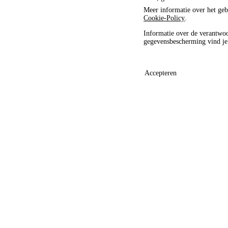
Meer informatie over het geb
Cookie-Policy
.
Informatie over de verantwoo
gegevensbescherming vind j
Accepteren