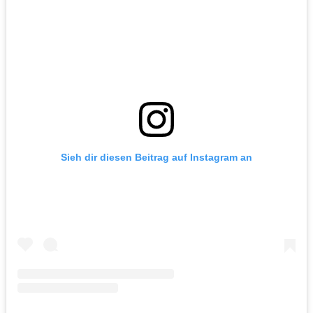
Sieh dir diesen Beitrag auf Instagram an