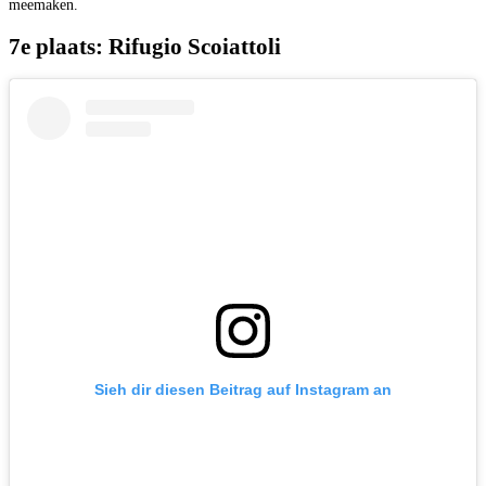
meemaken.
7e plaats: Rifugio Scoiattoli
Sieh dir diesen Beitrag auf Instagram an