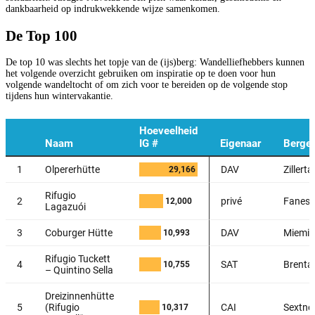
dankbaarheid op indrukwekkende wijze samenkomen.
De Top 100
De top 10 was slechts het topje van de (ijs)berg: Wandelliefhebbers kunnen
het volgende overzicht gebruiken om inspiratie op te doen voor hun
volgende wandeltocht of om zich voor te bereiden op de volgende stop
tijdens hun wintervakantie.