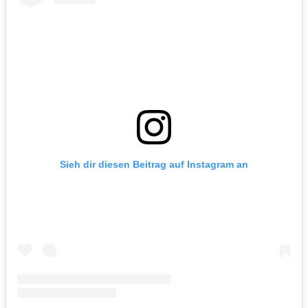
Sieh dir diesen Beitrag auf Instagram an