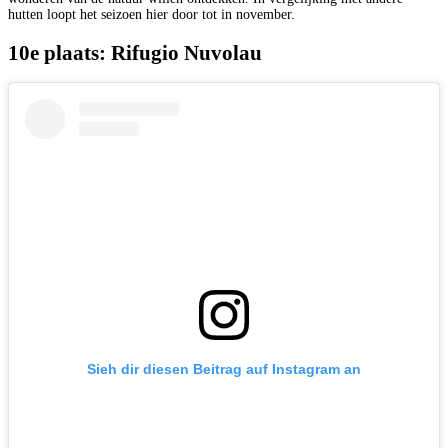
hutten loopt het seizoen hier door tot in november.
10e plaats: Rifugio Nuvolau
Sieh dir diesen Beitrag auf Instagram an