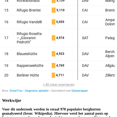
Werkwijze
Voor dit onderzoek werden in totaal 970 populaire berghutten
geanalyseerd (bron: Wikipedia). Hiervoor werd het aantal posts op