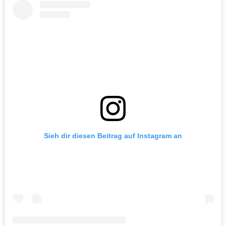
Sieh dir diesen Beitrag auf Instagram an