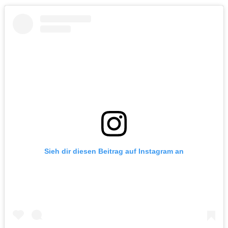
Sieh dir diesen Beitrag auf Instagram an