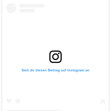
Sieh dir diesen Beitrag auf Instagram an