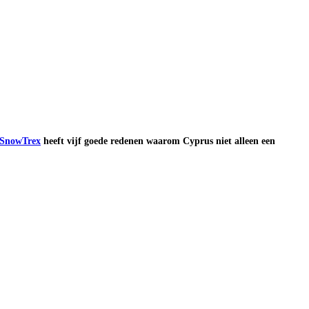
SnowTrex
heeft vijf goede redenen waarom Cyprus niet alleen een