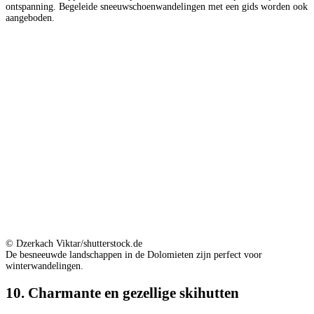
ontspanning. Begeleide sneeuwschoenwandelingen met een gids worden ook
aangeboden.
© Dzerkach Viktar/shutterstock.de
De besneeuwde landschappen in de Dolomieten zijn perfect voor
winterwandelingen.
10. Charmante en gezellige skihutten