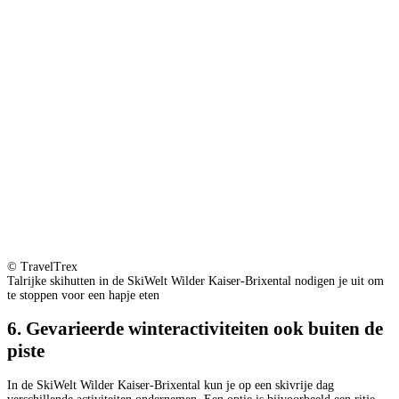
© TravelTrex
Talrijke skihutten in de SkiWelt Wilder Kaiser-Brixental nodigen je uit om
te stoppen voor een hapje eten
6. Gevarieerde winteractiviteiten ook buiten de
piste
In de SkiWelt Wilder Kaiser-Brixental kun je op een skivrije dag