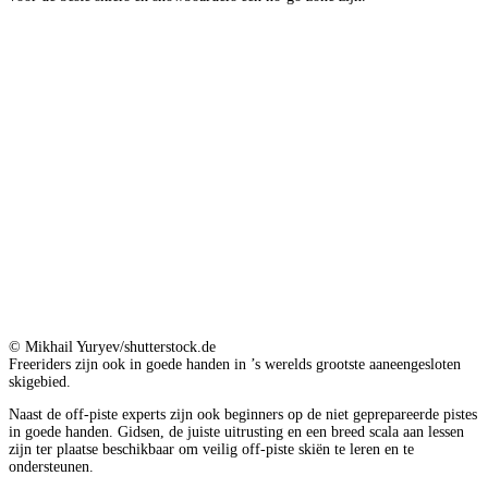
© Mikhail Yuryev/shutterstock.de
Freeriders zijn ook in goede handen in ’s werelds grootste aaneengesloten
skigebied.
Naast de off-piste experts zijn ook beginners op de niet geprepareerde pistes
in goede handen. Gidsen, de juiste uitrusting en een breed scala aan lessen
zijn ter plaatse beschikbaar om veilig off-piste skiën te leren en te
ondersteunen.