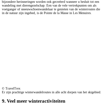
bijzondere herinneringen worden ook gecreëerd wanneer u besluit tot een
wandeling met dierengezelschap. Een van de vele vertrekpunten om als
voetganger of sneeuwschoenwandelaar te genieten van de winterroutes die
in de natuur zijn ingebed, is de Pointe de la Masse in Les Menuires.
© TravelTrex
Er zijn prachtige winterwandelroutes in alle acht dorpen van het skigebied.
9. Veel meer winteractiviteiten