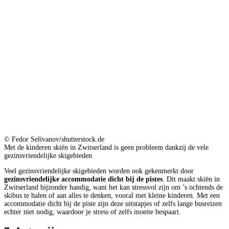
© Fedor Selivanov/shutterstock.de
Met de kinderen skiën in Zwitserland is geen probleem dankzij de vele
gezinsvriendelijke skigebieden
Veel gezinsvriendelijke skigebieden worden ook gekenmerkt door
gezinsvriendelijke accommodatie dicht bij de pistes
. Dit maakt skiën in
Zwitserland bijzonder handig, want het kan stressvol zijn om ’s ochtends de
skibus te halen of aan alles te denken, vooral met kleine kinderen. Met een
accommodatie dicht bij de piste zijn deze uitstapjes of zelfs lange busreizen
echter niet nodig, waardoor je stress of zelfs moeite bespaart.