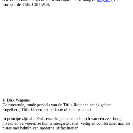
Europa, de Titlis Cliff Walk.
© Dirk Wagener
De roterende, ronde gondels van de Titlis-Rotair in het skigebied
Engelberg-Titlis bieden het perfecte uitzicht rondom
In principe zijn alle Zwitserse skigebieden technisch van een zeer hoog
niveau en vervoeren ze hun wintergasten snel, veilig en comfortabel naar de
pistes met behulp van moderne liftfaciliteiten.