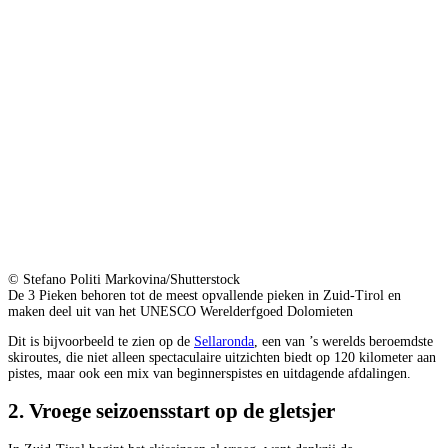
© Stefano Politi Markovina/Shutterstock
De 3 Pieken behoren tot de meest opvallende pieken in Zuid-Tirol en
maken deel uit van het UNESCO Werelderfgoed Dolomieten
Dit is bijvoorbeeld te zien op de
Sellaronda
, een van ’s werelds beroemdste
skiroutes, die niet alleen spectaculaire uitzichten biedt op 120 kilometer aan
pistes, maar ook een mix van beginnerspistes en uitdagende afdalingen.
2. Vroege seizoensstart op de gletsjer