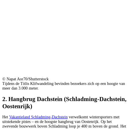
© Napat Aor70/Shutterstock
Tijdens de Titlis Klifwandeling bevinden bezoekers zich op een hoogte van
meer dan 3.000 meter.
2. Hangbrug Dachstein (Schladming-Dachstein,
Oostenrijk)
Het
Vakantieland Schladming-Dachstein
verwelkomt wintersporters met
uitstekende pistes – en de hoogste hangbrug van Oostenrijk. Op het
zwevende bouwwerk boven Schladming loop je 400 m boven de grond. Het