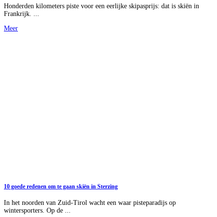
Honderden kilometers piste voor een eerlijke skipasprijs: dat is skiën in
Frankrijk. ...
Meer
10 goede redenen om te gaan skiën in Sterzing
In het noorden van Zuid-Tirol wacht een waar pisteparadijs op
wintersporters. Op de ...