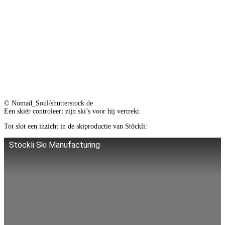
© Nomad_Soul/shutterstock.de
Een skiër controleert zijn ski’s voor hij vertrekt.
Tot slot een inzicht in de skiproductie van Stöckli:
Stöckli Ski Manufacturing