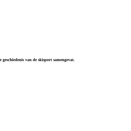
e geschiedenis van de skisport samengevat.