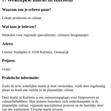
Waarom zou je erheen gaan?
Lokale producten en cultuur
Wat kun je beleven?
Winkelen voor regionale specialiteiten, culinaire hoogstandjes
Adres:
Unterer Stadtplatz 6, 6330 Kufstein, Oostenrijk
Prijzen:
Gratis
Praktische informatie:
Zoals de term wekelijkse markt al doet vermoeden, vindt deze regelmatig
plaats en biedt een inzicht in de plaatselijke cultuur.
Deze markt in Kufstein is een ontmoetingsplaats voor fijnproevers en
cultuurliefhebbers. Hier kunnen bezoekers zich onderdompelen in de
plaatselijke cultuur, regionale specialiteiten proeven en de heerlijke sfeer
van een traditionele Tiroolse markt ervaren.