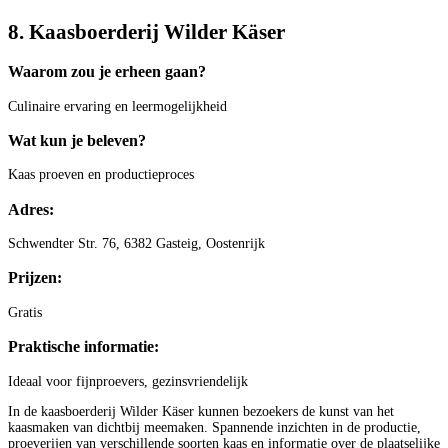
8. Kaasboerderij Wilder Käser
Waarom zou je erheen gaan?
Culinaire ervaring en leermogelijkheid
Wat kun je beleven?
Kaas proeven en productieproces
Adres:
Schwendter Str. 76, 6382 Gasteig, Oostenrijk
Prijzen:
Gratis
Praktische informatie:
Ideaal voor fijnproevers, gezinsvriendelijk
In de kaasboerderij Wilder Käser kunnen bezoekers de kunst van het
kaasmaken van dichtbij meemaken. Spannende inzichten in de productie,
proeverijen van verschillende soorten kaas en informatie over de plaatselijke