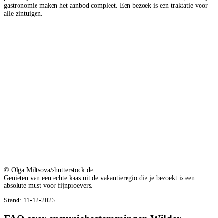
gastronomie maken het aanbod compleet. Een bezoek is een traktatie voor
alle zintuigen.
© Olga Miltsova/shutterstock.de
Genieten van een echte kaas uit de vakantieregio die je bezoekt is een
absolute must voor fijnproevers.
Stand: 11-12-2023