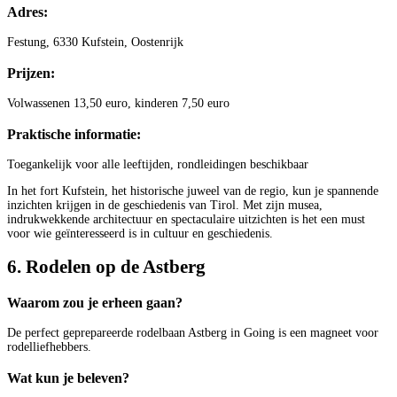
Adres:
Festung, 6330 Kufstein, Oostenrijk
Prijzen:
Volwassenen 13,50 euro, kinderen 7,50 euro
Praktische informatie:
Toegankelijk voor alle leeftijden, rondleidingen beschikbaar
In het fort Kufstein, het historische juweel van de regio, kun je spannende
inzichten krijgen in de geschiedenis van Tirol. Met zijn musea,
indrukwekkende architectuur en spectaculaire uitzichten is het een must
voor wie geïnteresseerd is in cultuur en geschiedenis.
6. Rodelen op de Astberg
Waarom zou je erheen gaan?
De perfect geprepareerde rodelbaan Astberg in Going is een magneet voor
rodelliefhebbers.
Wat kun je beleven?