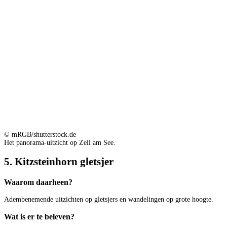
© mRGB/shutterstock.de
Het panorama-uitzicht op Zell am See.
5. Kitzsteinhorn gletsjer
Waarom daarheen?
Adembenemende uitzichten op gletsjers en wandelingen op grote hoogte.
Wat is er te beleven?