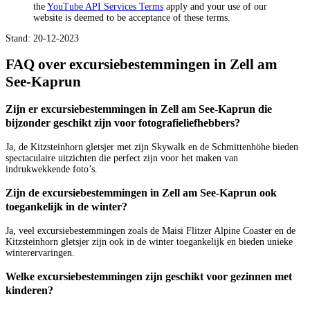
the
YouTube API Services Terms
apply and your use of our
website is deemed to be acceptance of these terms.
Stand: 20-12-2023
FAQ over excursiebestemmingen in Zell am
See-Kaprun
Zijn er excursiebestemmingen in Zell am See-Kaprun die
bijzonder geschikt zijn voor fotografieliefhebbers?
Ja, de Kitzsteinhorn gletsjer met zijn Skywalk en de Schmittenhöhe bieden
spectaculaire uitzichten die perfect zijn voor het maken van
indrukwekkende foto’s.
Zijn de excursiebestemmingen in Zell am See-Kaprun ook
toegankelijk in de winter?
Ja, veel excursiebestemmingen zoals de Maisi Flitzer Alpine Coaster en de
Kitzsteinhorn gletsjer zijn ook in de winter toegankelijk en bieden unieke
winterervaringen.
Welke excursiebestemmingen zijn geschikt voor gezinnen met
kinderen?