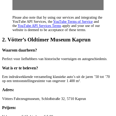
Please also note that by using our services and integrating the
YouTube API Services, the
YouTube Terms of Service
and
the
YouTube API Services Terms
apply and your use of our
website is deemed to be acceptance of these terms.
2. Vötter’s Oldtimer Museum Kaprun
Waarom daarheen?
Perfect voor liefhebbers van historische voertuigen en autogeschiedenis.
Wat is er te beleven?
Een indrukwekkende verzameling klassieke auto’s uit de jaren ’50 tot ’70
op een tentoonstellingsruimte van ongeveer 1.400 m².
Adres:
Vötters Fahrzeugmuseum, Schloßstraße 32, 5710 Kaprun
Prijzen: