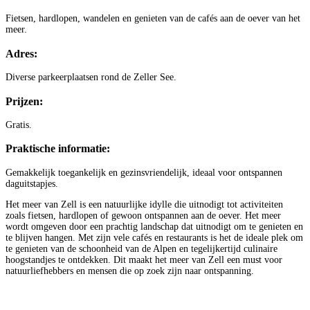
Fietsen, hardlopen, wandelen en genieten van de cafés aan de oever van het
meer.
Adres:
Diverse parkeerplaatsen rond de Zeller See.
Prijzen:
Gratis.
Praktische informatie:
Gemakkelijk toegankelijk en gezinsvriendelijk, ideaal voor ontspannen
daguitstapjes.
Het meer van Zell is een natuurlijke idylle die uitnodigt tot activiteiten
zoals fietsen, hardlopen of gewoon ontspannen aan de oever. Het meer
wordt omgeven door een prachtig landschap dat uitnodigt om te genieten en
te blijven hangen. Met zijn vele cafés en restaurants is het de ideale plek om
te genieten van de schoonheid van de Alpen en tegelijkertijd culinaire
hoogstandjes te ontdekken. Dit maakt het meer van Zell een must voor
natuurliefhebbers en mensen die op zoek zijn naar ontspanning.