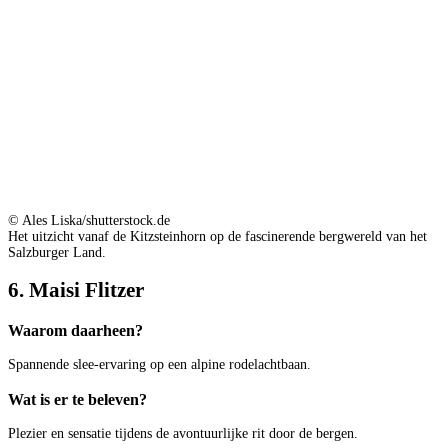
© Ales Liska/shutterstock.de
Het uitzicht vanaf de Kitzsteinhorn op de fascinerende bergwereld van het
Salzburger Land.
6. Maisi Flitzer
Waarom daarheen?
Spannende slee-ervaring op een alpine rodelachtbaan.
Wat is er te beleven?
Plezier en sensatie tijdens de avontuurlijke rit door de bergen.