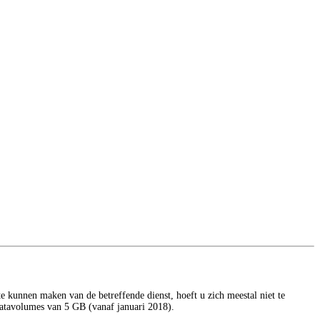
e kunnen maken van de betreffende dienst, hoeft u zich meestal niet te
atavolumes van 5 GB (vanaf januari 2018).