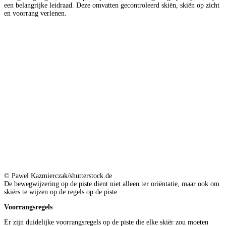
een belangrijke leidraad. Deze omvatten gecontroleerd skiën, skiën op zicht
en voorrang verlenen.
© Pawel Kazmierczak/shutterstock.de
De bewegwijzering op de piste dient niet alleen ter oriëntatie, maar ook om
skiërs te wijzen op de regels op de piste.
Voorrangsregels
Er zijn duidelijke voorrangsregels op de piste die elke skiër zou moeten