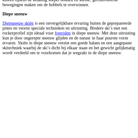
bewegingen maken om de hobbels te overwinnen.
Diepe sneeuw
Diepsneeuw skiën
is een onvergelijkbare ervaring buiten de geprepareerde
pistes en vereist speciale technieken en uitrusting. Bredere ski’s met een
rockerprofiel zijn ideaal voor
freeriden
in diepe sneeuw. Met deze uitrusting
kun je door ongerepte sneeuw glijden en de natuur in haar puurste vorm
ervaren. Skiën in diepe sneeuw vereist een goede balans en een aangepaste
skitechniek waarbij de ski’s dicht bij elkaar staan en het gewicht gelijkmatig
wordt verdeeld om te voorkomen dat je wegzakt in de diepe sneeuw.