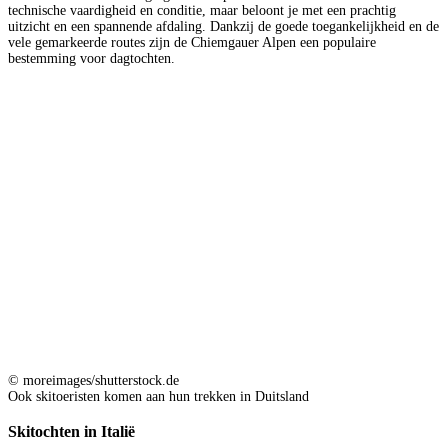
technische vaardigheid en conditie, maar beloont je met een prachtig
uitzicht en een spannende afdaling. Dankzij de goede toegankelijkheid en de
vele gemarkeerde routes zijn de Chiemgauer Alpen een populaire
bestemming voor dagtochten.
© moreimages/shutterstock.de
Ook skitoeristen komen aan hun trekken in Duitsland
Skitochten in Italië