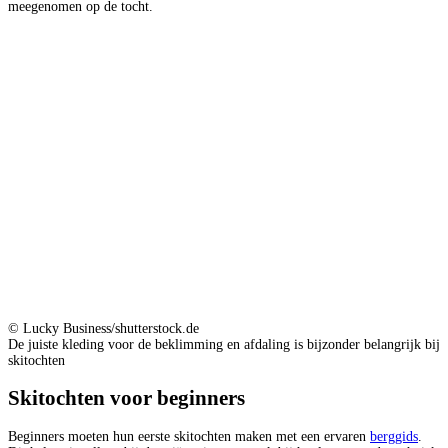
meegenomen op de tocht.
© Lucky Business/shutterstock.de
De juiste kleding voor de beklimming en afdaling is bijzonder belangrijk bij
skitochten
Skitochten voor beginners
Beginners moeten hun eerste skitochten maken met een ervaren
berggids
.