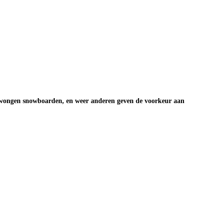
edwongen snowboarden, en weer anderen geven de voorkeur aan