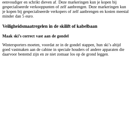
eenvoudiger en schrikt dieven af. Deze markeringen kun je kopen bij
gespecialiseerde verkooppunten of zelf aanbrengen. Deze markeringen kun
je kopen bij gespecialiseerde verkopers of zelf aanbrengen en kosten meestal
minder dan 5 euro.
Veiligheidsmaatregelen in de skilift of kabelbaan
Maak ski’s correct vast aan de gondel
Wintersporters moeten, voordat ze in de gondel stappen, hun ski’s altijd
goed vastmaken aan de cabine in speciale houders of andere apparaten die
daarvoor bestemd zijn en ze niet zomaar los op de grond leggen.