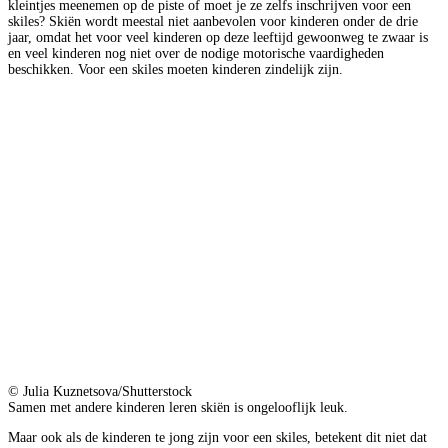
kleintjes meenemen op de piste of moet je ze zelfs inschrijven voor een
skiles? Skiën wordt meestal niet aanbevolen voor kinderen onder de drie
jaar, omdat het voor veel kinderen op deze leeftijd gewoonweg te zwaar is
en veel kinderen nog niet over de nodige motorische vaardigheden
beschikken. Voor een skiles moeten kinderen zindelijk zijn.
© Julia Kuznetsova/Shutterstock
Samen met andere kinderen leren skiën is ongelooflijk leuk.
Maar ook als de kinderen te jong zijn voor een skiles, betekent dit niet dat