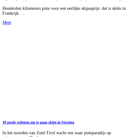
Honderden kilometers piste voor een eerlijke skipasprijs: dat is skiën in
Frankrijk. ...
Meer
10 goede redenen om te gaan skiën in Sterzing
In het noorden van Zuid-Tirol wacht een waar pisteparadijs op