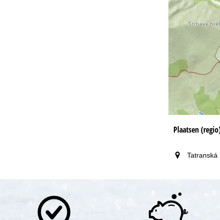
Plaatsen (regio
Tatranská