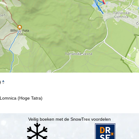
)
 Lomnica (Hoge Tatra)
Veilig boeken met de SnowTrex voordelen