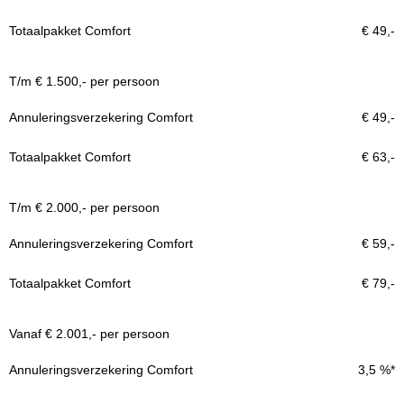
€ 49,-
T/m € 1.500,- per persoon
€ 49,-
€ 63,-
T/m € 2.000,- per persoon
€ 59,-
€ 79,-
Vanaf € 2.001,- per persoon
3,5 %*