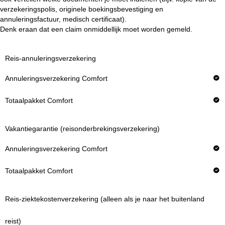
verzekeringspolis, originele boekingsbevestiging en
annuleringsfactuur, medisch certificaat).
Denk eraan dat een claim onmiddellijk moet worden gemeld.
Reis-annuleringsverzekering
Annuleringsverzekering Comfort
Totaalpakket Comfort
Vakantiegarantie (reisonderbrekingsverzekering)
Reis-ziektekostenverzekering (alleen als je naar het buitenland
reist)