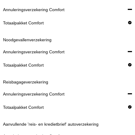
Noodgevallenverzekering
Reisbagageverzekering
Aanvullende 'reis- en kredietbrief' autoverzekering