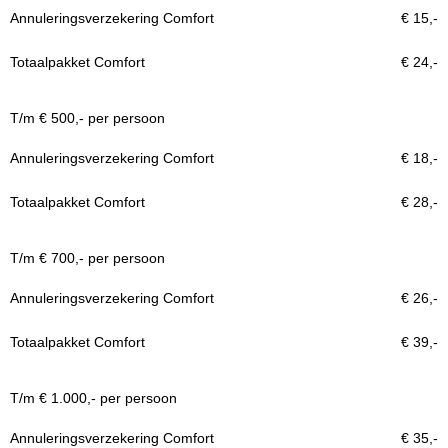
€ 15,-
€ 24,-
T/m € 500,- per persoon
€ 18,-
€ 28,-
T/m € 700,- per persoon
€ 26,-
€ 39,-
T/m € 1.000,- per persoon
€ 35,-