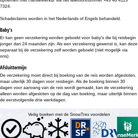
7324.
Schadeclaims worden in het Nederlands of Engels behandeld.
Baby's
Er kan geen verzekering worden geboekt voor baby's die bij reisbegin
jonger dan 24 maanden zijn. Als een verzekering gewenst is, kan deze
separaat bij de verzekering zelf worden geboekt (niet mogelijk via
ons).
Afsluittermijn
De verzekering moet direct bij boeking van de reis worden afgesloten,
maar uiterlijk 30 dagen voor reisbegin. Als de boeking binnen 30
dagen voor aanvang van de reis wordt gemaakt, kan de verzekering
alleen worden afgesloten op de dag van boeking, maar uiterlijk binnen
de eerstvolgende drie werkdagen.
Veilig boeken met de SnowTrex voordelen