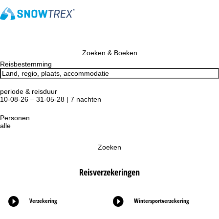
Zoeken & Boeken
Reisbestemming
periode & reisduur
10-08-26 – 31-05-28 | 7 nachten
Personen
alle
Zoeken
Reisverzekeringen
Verzekering
Wintersportverzekering