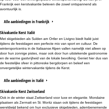
Frankrijk een kerstvakantie beleven die zowel ontspannend als
avontuurlijk is.
Alle aanbiedingen in Frankrijk
Skivakantie Kerst Italië
Met skigebieden als Sulden am Ortler en Livigno biedt Italië juist
tijdens de feestdagen een perfecte mix van sport en cultuur. De
wintersportcentra in de Italiaanse Alpen vallen namelijk niet alleen op
door hun zonnige pistes, maar ook door hun uitstekende gastronomie
en de warme gastvrijheid van de lokale bevolking. Geniet hier dus van
de feestelijke sfeer in pittoreske bergdorpen en beleef een
onvergetelijke wintervakantie tijdens de Kerst.
Alle aanbiedingen in Italië
Skivakantie Kerst Zwitserland
Ook in de winter staat Zwitserland voor luxe en elegantie. Mondaine
plaatsen als Zermatt en St. Moritz staan ook tijdens de feestdagen
wereldwijd bekend om hun exclusieve skigebieden, adembenemende