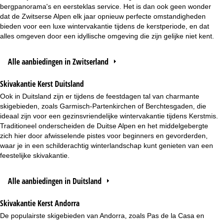
bergpanorama's en eersteklas service. Het is dan ook geen wonder
dat de Zwitserse Alpen elk jaar opnieuw perfecte omstandigheden
bieden voor een luxe wintervakantie tijdens de kerstperiode, en dat
alles omgeven door een idyllische omgeving die zijn gelijke niet kent.
Alle aanbiedingen in Zwitserland
Skivakantie Kerst Duitsland
Ook in Duitsland zijn er tijdens de feestdagen tal van charmante
skigebieden, zoals Garmisch-Partenkirchen of Berchtesgaden, die
ideaal zijn voor een gezinsvriendelijke wintervakantie tijdens Kerstmis.
Traditioneel onderscheiden de Duitse Alpen en het middelgebergte
zich hier door afwisselende pistes voor beginners en gevorderden,
waar je in een schilderachtig winterlandschap kunt genieten van een
feestelijke skivakantie.
Alle aanbiedingen in Duitsland
Skivakantie Kerst Andorra
De populairste skigebieden van Andorra, zoals Pas de la Casa en