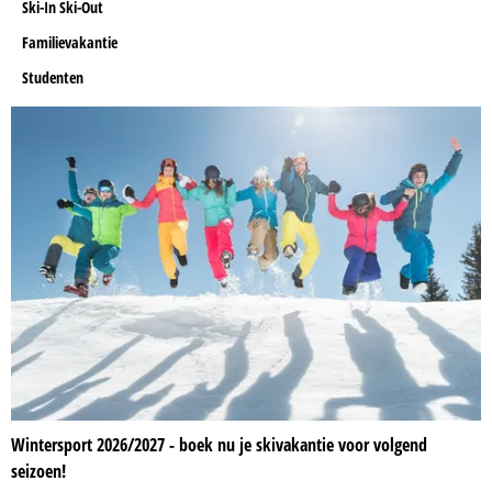
Ski-In Ski-Out
Familievakantie
Studenten
Wintersport 2026/2027 - boek nu je skivakantie voor volgend
seizoen!